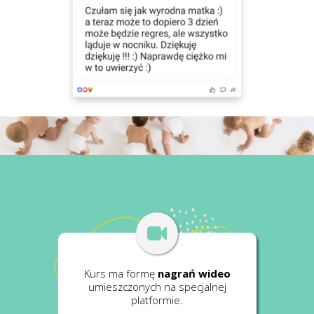
Kurs ma formę
nagrań wideo
umieszczonych na specjalnej
platformie.